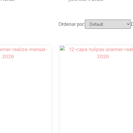
Ordenar por: