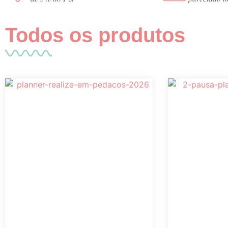
Todos os produtos