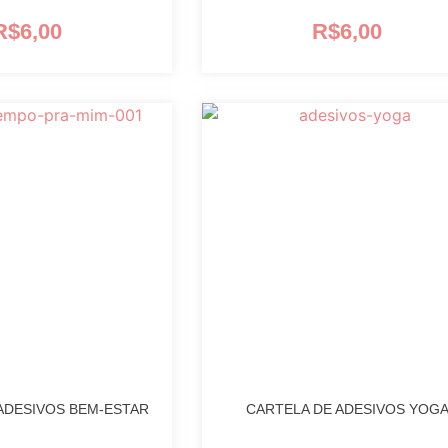
R$
6,00
R$
6,00
ADESIVOS BEM-ESTAR
CARTELA DE ADESIVOS YOG