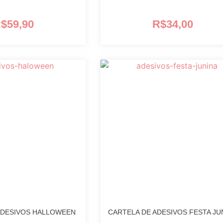
$
59,90
R$
34,00
ADESIVOS HALLOWEEN
CARTELA DE ADESIVOS FESTA JU