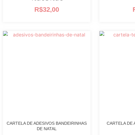
R$
32,00
CARTELA DE ADESIVOS BANDEIRINHAS
CARTELA DE 
DE NATAL