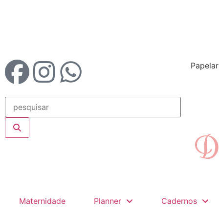
Papelar
Maternidade
Planner
Cadernos