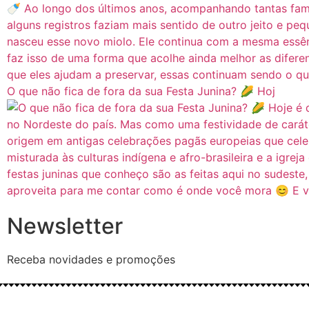
O que não fica de fora da sua Festa Junina? 🌽 Hoj
Newsletter
Receba novidades e promoções