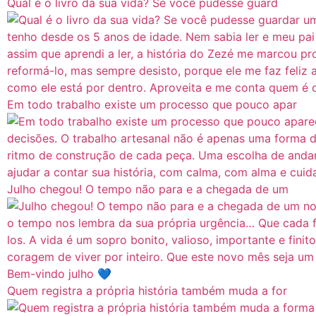
Qual é o livro da sua vida? Se você pudesse guard
Em todo trabalho existe um processo que pouco apar
Julho chegou! O tempo não para e a chegada de um
Quem registra a própria história também muda a for