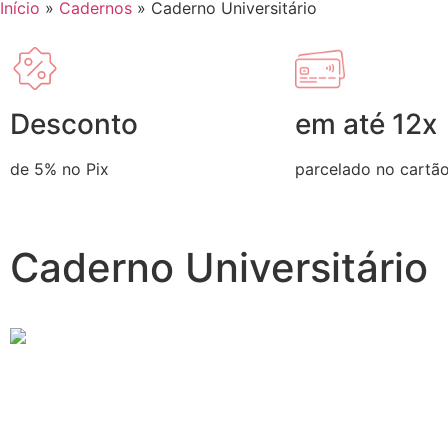
Início
»
Cadernos
»
Caderno Universitário
Desconto
em até 12x
de 5% no Pix
parcelado no cartã
Caderno Universitário