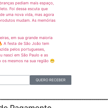
QUERO RECEBER
de Pagamento