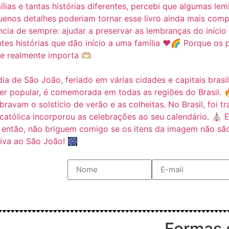
Formas 