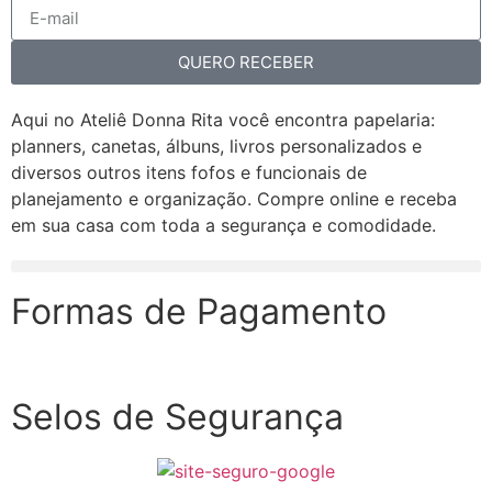
QUERO RECEBER
Aqui no Ateliê Donna Rita você encontra papelaria:
planners, canetas, álbuns, livros personalizados e
diversos outros itens fofos e funcionais de
planejamento e organização. Compre online e receba
em sua casa com toda a segurança e comodidade.
Formas de Pagamento
Selos de Segurança