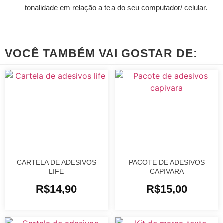
tonalidade em relação a tela do seu computador/ celular.
VOCÊ TAMBÉM VAI GOSTAR DE:
CARTELA DE ADESIVOS
PACOTE DE ADESIVOS
LIFE
CAPIVARA
R$
14,90
R$
15,00