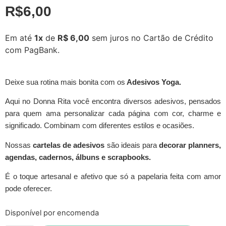
R$
6,00
Em até
1x
de
R$ 6,00
sem juros no Cartão de Crédito
com PagBank.
Deixe sua rotina mais bonita com os
Adesivos Yoga.
Aqui no Donna Rita você encontra diversos adesivos, pensados
para quem ama personalizar cada página com cor, charme e
significado. Combinam com diferentes estilos e ocasiões.
Nossas
cartelas de adesivos
são ideais para
decorar planners,
agendas, cadernos, álbuns e scrapbooks.
É o toque artesanal e afetivo que só a papelaria feita com amor
pode oferecer.
Disponível por encomenda