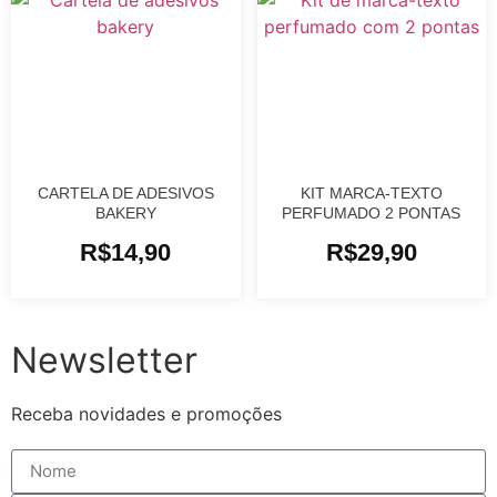
CARTELA DE ADESIVOS
KIT MARCA-TEXTO
BAKERY
PERFUMADO 2 PONTAS
R$
14,90
R$
29,90
Newsletter
Receba novidades e promoções