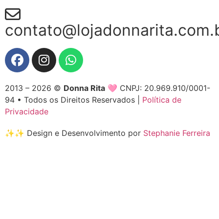
contato@lojadonnarita.com.
2013 – 2026 ©
Donna Rita
🩷 CNPJ: 20.969.910/0001-
94 • Todos os Direitos Reservados |
Política de
Privacidade
✨✨ Design e Desenvolvimento por
Stephanie Ferreira