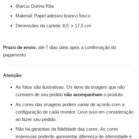
Marca: Donna Rita
Material: Papel adesivo branco fosco
Dimensões da cartela: 8,5 x 17,5 cm
Prazo de envio:
até 7 dias úteis após a confirmação do
pagamento
Atenção:
As fotos são ilustrativas. Os itens da imagem que não
constem de seu pedido
não acompanham
o produto.
As cores das imagens podem variar de acordo com a
configuração de cada monitor. Leve isso em consideração
ao fazer seu pedido.
Não há garantias da fidelidade das cores. As cores
impressas poderão apresentar diferença de intensidade e