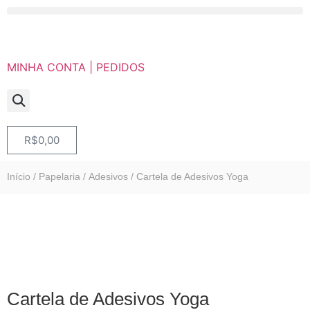
MINHA CONTA | PEDIDOS
R$
0,00
Início
/
Papelaria
/
Adesivos
/ Cartela de Adesivos Yoga
Cartela de Adesivos Yoga