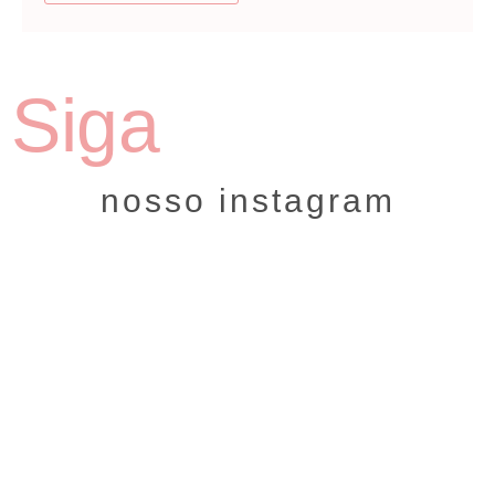
Siga
nosso instagram