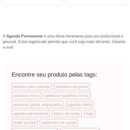
A
Agenda Permanente
é uma ótima ferramenta para uso profissional e
pessoal. Estar organizado permite que você seja mais eficiente. Garanta
a sua!
Encontre seu produto pelas tags:
adesivo para planner
adesivos de gatos
adesivos fofos
adesivos gatinhos fofos
adesivos gatos engraçados
agenda diária
agenda permanente
bloco de notas
bujo
bullet journal
caderneta de saúde