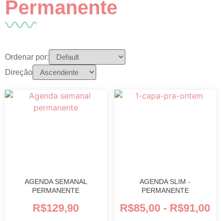
Permanente
Ordenar por:
Direção
AGENDA SEMANAL
AGENDA SLIM -
PERMANENTE
PERMANENTE
R$
129,90
R$
85,00
-
R$
91,00