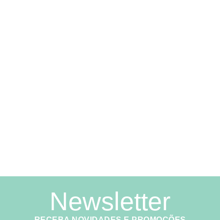
Newsletter
RECEBA NOVIDADES E PROMOÇÕES