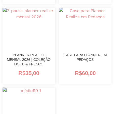
PLANNER REALIZE
CASE PARA PLANNER EM
MENSAL 2026 | COLEÇÃO
PEDAÇOS
DOCE & FRESCO
R$
35,00
R$
60,00