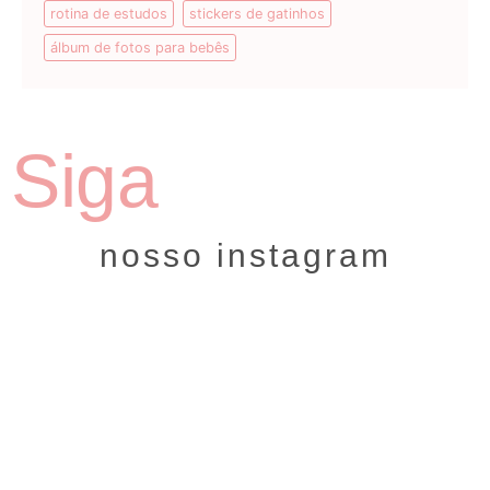
rotina de estudos
stickers de gatinhos
álbum de fotos para bebês
Siga
nosso instagram