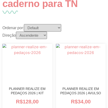
caderno para TN
Ordenar por:
Direção
PLANNER REALIZE EM
PLANNER REALIZE EM
PEDAÇOS 2026 | KIT
PEDAÇOS 2026 | AVULSO
R$
128,00
R$
34,00