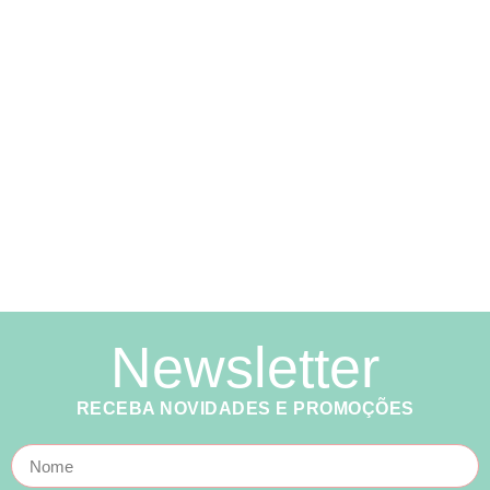
Newsletter
RECEBA NOVIDADES E PROMOÇÕES