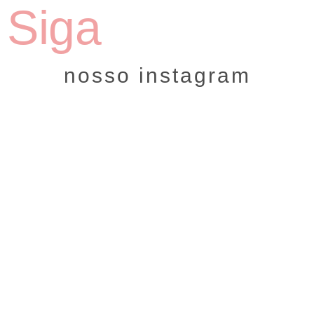
Siga
nosso instagram