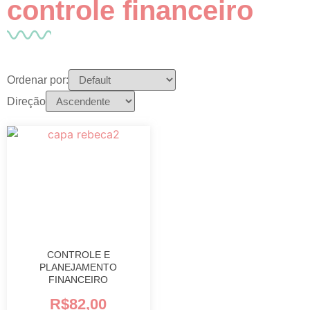
controle financeiro
Ordenar por:
Direção
CONTROLE E
PLANEJAMENTO
FINANCEIRO
R$
82,00