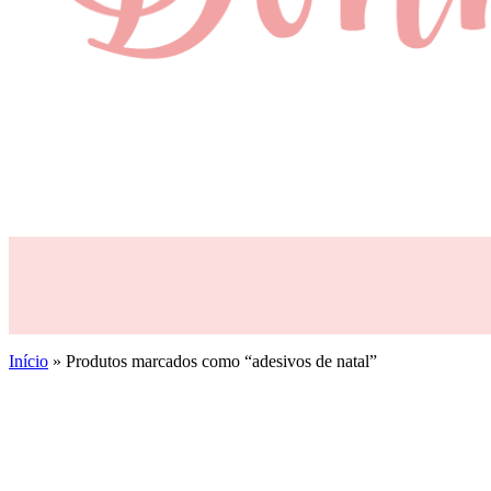
Início
»
Produtos marcados como “adesivos de natal”