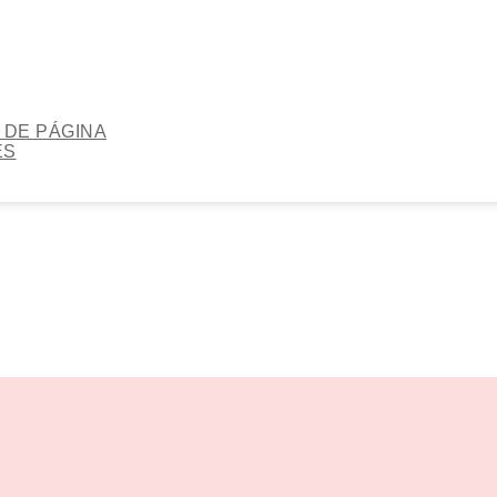
DE PÁGINA
ES