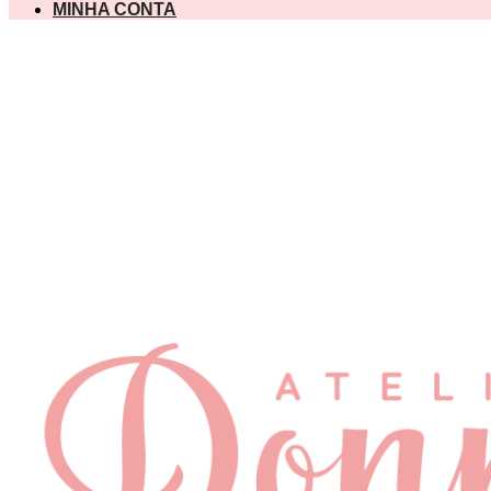
MINHA CONTA