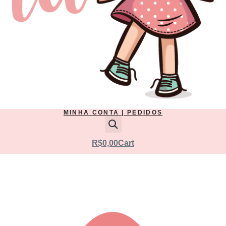
MINHA CONTA | PEDIDOS
R$
0,00
Cart