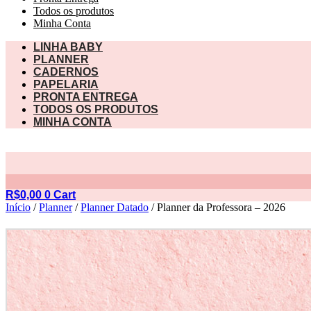
Todos os produtos
Minha Conta
LINHA BABY
PLANNER
CADERNOS
PAPELARIA
PRONTA ENTREGA
TODOS OS PRODUTOS
MINHA CONTA
R$
0,00
0
Cart
Início
/
Planner
/
Planner Datado
/ Planner da Professora – 2026