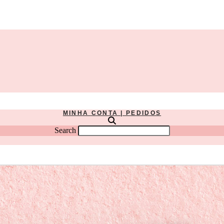
MINHA CONTA | PEDIDOS
Search