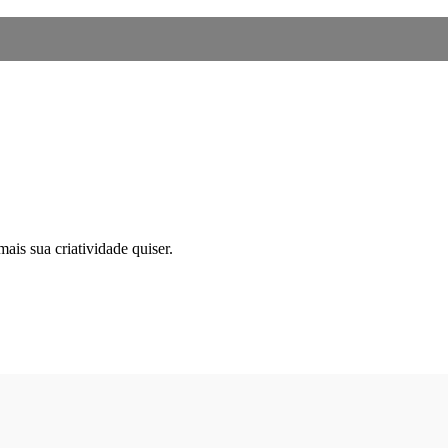
ais sua criatividade quiser.