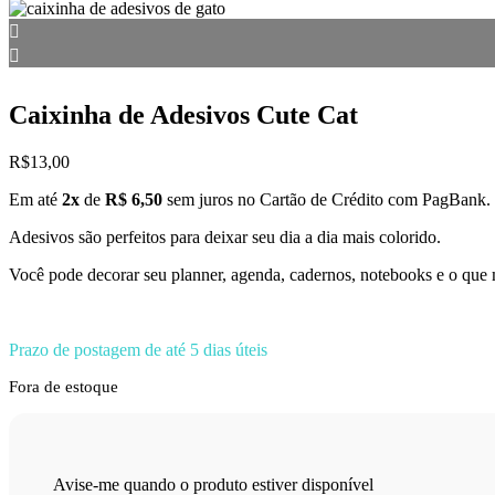
Caixinha de Adesivos Cute Cat
R$
13,00
Em até
2x
de
R$ 6,50
sem juros no Cartão de Crédito com PagBank.
Adesivos são perfeitos para deixar seu dia a dia mais colorido.
Você pode decorar seu planner, agenda, cadernos, notebooks e o que m
Prazo de postagem de até 5 dias úteis
Fora de estoque
Avise-me quando o produto estiver disponível