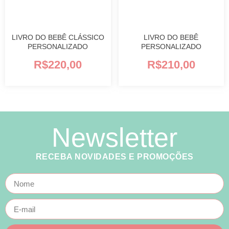
LIVRO DO BEBÊ CLÁSSICO
LIVRO DO BEBÊ
PERSONALIZADO
PERSONALIZADO
R$
220,00
R$
210,00
Newsletter
RECEBA NOVIDADES E PROMOÇÕES