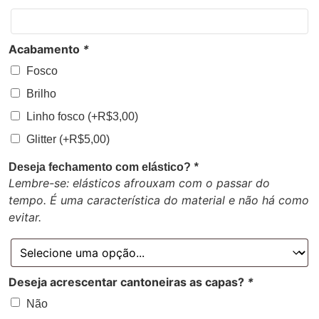
Acabamento
*
Fosco
Brilho
Linho fosco
(+
R$
3,00
)
Glitter
(+
R$
5,00
)
Deseja fechamento com elástico?
*
Lembre-se: elásticos afrouxam com o passar do
tempo. É uma característica do material e não há como
evitar.
Deseja acrescentar cantoneiras as capas?
*
Não