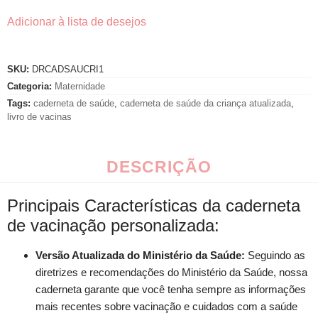
Adicionar à lista de desejos
SKU:
DRCADSAUCRI1
Categoria:
Maternidade
Tags:
caderneta de saúde
,
caderneta de saúde da criança atualizada
,
livro de vacinas
DESCRIÇÃO
Principais Características da caderneta
de vacinação personalizada:
Versão Atualizada do Ministério da Saúde:
Seguindo as
diretrizes e recomendações do Ministério da Saúde, nossa
caderneta garante que você tenha sempre as informações
mais recentes sobre vacinação e cuidados com a saúde