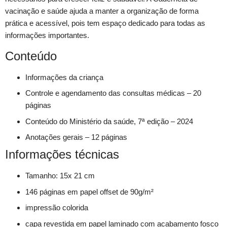
vacinação e saúde ajuda a manter a organização de forma
prática e acessível, pois tem espaço dedicado para todas as
informações importantes.
Conteúdo
Informações da criança
Controle e agendamento das consultas médicas – 20
páginas
Conteúdo do Ministério da saúde, 7ª edição – 2024
Anotações gerais – 12 páginas
Informações técnicas
Tamanho: 15x 21 cm
146 páginas em papel offset de 90g/m²
impressão colorida
capa revestida em papel laminado com acabamento fosco