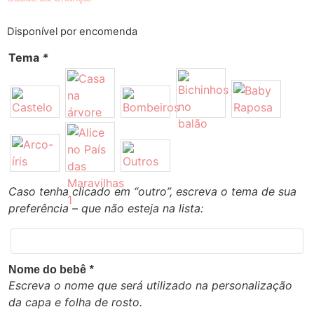
Disponível por encomenda
Tema
*
Caso tenha clicado em “outro”, escreva o tema de sua
preferência – que não esteja na lista:
Nome do bebê
*
Escreva o nome que será utilizado na personalização
da capa e folha de rosto.