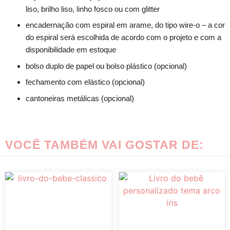
liso, brilho liso, linho fosco ou com glitter
encadernação com espiral em arame, do tipo wire-o – a cor
do espiral será escolhida de acordo com o projeto e com a
disponibilidade em estoque
bolso duplo de papel ou bolso plástico (opcional)
fechamento com elástico (opcional)
cantoneiras metálicas (opcional)
VOCÊ TAMBÉM VAI GOSTAR DE: