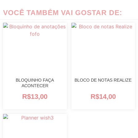
VOCÊ TAMBÉM VAI GOSTAR DE:
BLOQUINHO FAÇA
BLOCO DE NOTAS REALIZE
ACONTECER
R$
13,00
R$
14,00