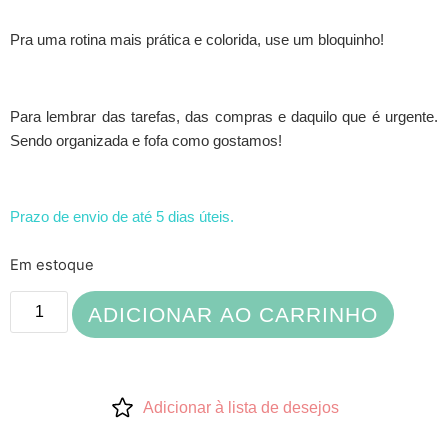
Pra uma rotina mais prática e colorida, use um bloquinho!
Para lembrar das tarefas, das compras e daquilo que é urgente.
Sendo organizada e fofa como gostamos!
Prazo de envio de até 5 dias úteis.
Em estoque
ADICIONAR AO CARRINHO
Adicionar à lista de desejos