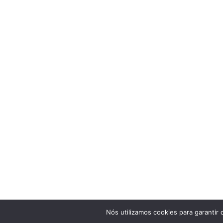
Nós utilizamos cookies para garantir 