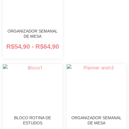
ORGANIZADOR SEMANAL
DE MESA
R$
54,90
-
R$
64,90
BLOCO ROTINA DE
ORGANIZADOR SEMANAL
ESTUDOS
DE MESA