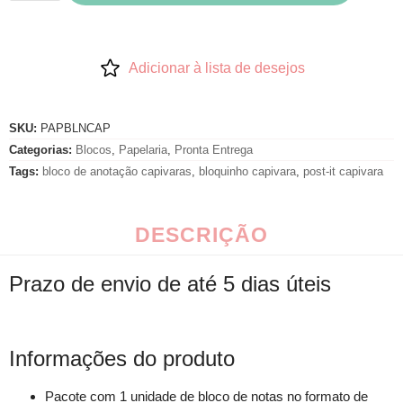
Adicionar à lista de desejos
SKU:
PAPBLNCAP
Categorias:
Blocos
,
Papelaria
,
Pronta Entrega
Tags:
bloco de anotação capivaras
,
bloquinho capivara
,
post-it capivara
DESCRIÇÃO
Prazo de envio de até 5 dias úteis
Informações do produto
Pacote com 1 unidade de bloco de notas no formato de