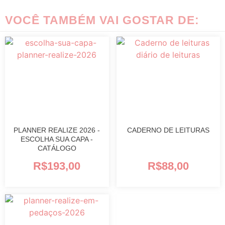
VOCÊ TAMBÉM VAI GOSTAR DE:
PLANNER REALIZE 2026 -
CADERNO DE LEITURAS
ESCOLHA SUA CAPA -
CATÁLOGO
R$
193,00
R$
88,00