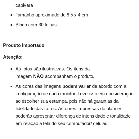
capivara
Tamanho aproximado de 9,5 x 4 cm
Bloco com 30 folhas
Produto importado
Atenção:
As fotos são ilustrativas. Os itens da
imagem
NÃO
acompanham o produto.
As cores das imagens
podem variar
de acordo com a
configuração de cada monitor. Leve isso em consideração
ao escolher sua estampa, pois não há garantias da
fidelidade das cores. As cores impressas do planner
poderão apresentar diferença de intensidade e tonalidade
em relação a tela do seu computador/ celular.