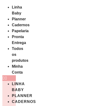
Linha
Baby
Planner
Cadernos
Papelaria
Pronta
Entrega
Todos
os
produtos
Minha
Conta
LINHA
BABY
PLANNER
CADERNOS