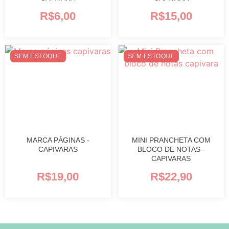
R$
6,00
R$
15,00
SEM ESTOQUE
SEM ESTOQUE
MARCA PÁGINAS -
MINI PRANCHETA COM
CAPIVARAS
BLOCO DE NOTAS -
CAPIVARAS
R$
19,00
R$
22,90