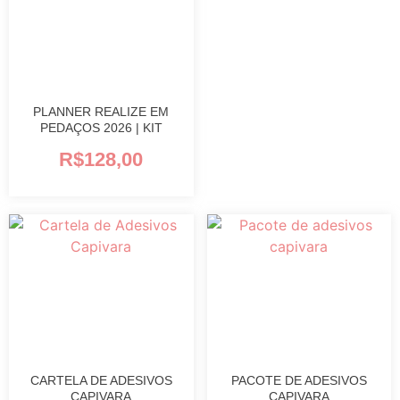
PLANNER REALIZE EM
PEDAÇOS 2026 | KIT
R$
128,00
CARTELA DE ADESIVOS
PACOTE DE ADESIVOS
CAPIVARA
CAPIVARA