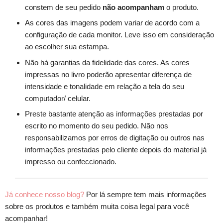
constem de seu pedido
não acompanham
o produto.
As cores das imagens podem variar de acordo com a
configuração de cada monitor. Leve isso em consideração
ao escolher sua estampa.
Não há garantias da fidelidade das cores. As cores
impressas no livro poderão apresentar diferença de
intensidade e tonalidade em relação a tela do seu
computador/ celular.
Preste bastante atenção as informações prestadas por
escrito no momento do seu pedido. Não nos
responsabilizamos por erros de digitação ou outros nas
informações prestadas pelo cliente depois do material já
impresso ou confeccionado.
Já conhece nosso blog?
Por lá sempre tem mais informações
sobre os produtos e também muita coisa legal para você
acompanhar!