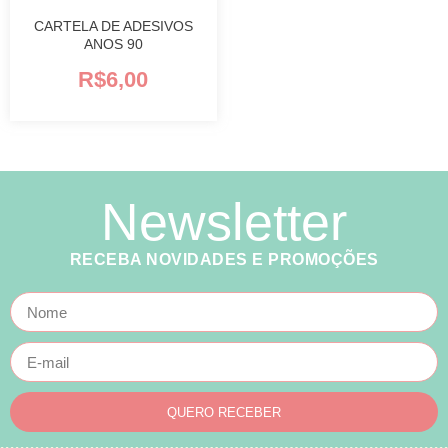
CARTELA DE ADESIVOS
ANOS 90
R$
6,00
Newsletter
RECEBA NOVIDADES E PROMOÇÕES
QUERO RECEBER