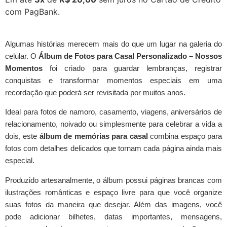
com PagBank.
Algumas histórias merecem mais do que um lugar na galeria do
celular. O
Álbum de Fotos para Casal Personalizado – Nossos
Momentos
foi criado para guardar lembranças, registrar
conquistas e transformar momentos especiais em uma
recordação que poderá ser revisitada por muitos anos.
Ideal para fotos de namoro, casamento, viagens, aniversários de
relacionamento, noivado ou simplesmente para celebrar a vida a
dois, este
álbum de memórias para casal
combina espaço para
fotos com detalhes delicados que tornam cada página ainda mais
especial.
Produzido artesanalmente, o álbum possui páginas brancas com
ilustrações românticas e espaço livre para que você organize
suas fotos da maneira que desejar. Além das imagens, você
pode adicionar bilhetes, datas importantes, mensagens,