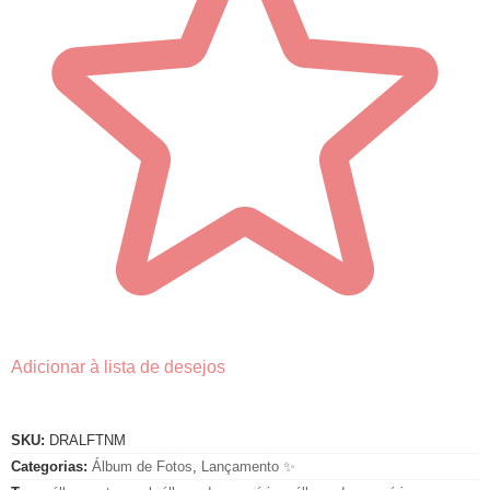
Adicionar à lista de desejos
SKU:
DRALFTNM
Categorias:
Álbum de Fotos
,
Lançamento ✨