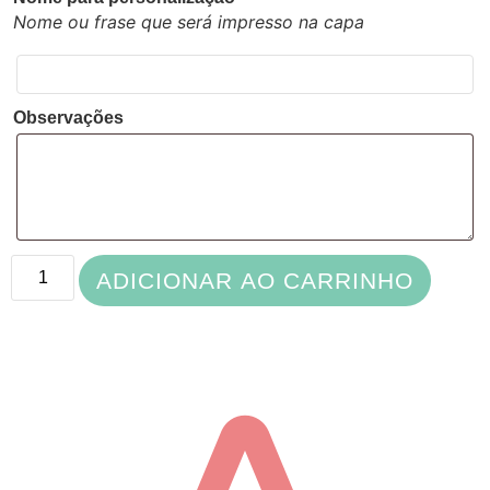
Nome ou frase que será impresso na capa
Observações
ADICIONAR AO CARRINHO