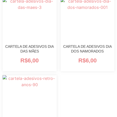
CARTELA DE ADESIVOS DIA
CARTELA DE ADESIVOS DIA
DAS MÃES
DOS NAMORADOS
R$
6,00
R$
6,00