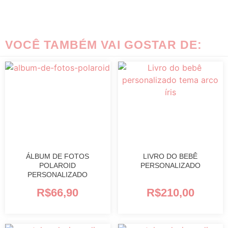
VOCÊ TAMBÉM VAI GOSTAR DE:
ÁLBUM DE FOTOS
LIVRO DO BEBÊ
POLAROID
PERSONALIZADO
PERSONALIZADO
R$
66,90
R$
210,00