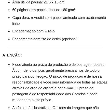
Área útil da página: 21,5 x 16 cm
60 páginas em papel offset de 180 g/m²
Capa dura, revestida em papel laminado com acabamento
linho
Encadernação com wire-o
Fechamento com fita de cetim (opcional)
ATENÇÃO:
Fique atenta ao prazo de produção e de postagem do seu
Álbum de fotos, pois geralmente precisamos de todo o
prazo para confecção. O prazo de produção é de nossa
responsabilidade e você será informada de todas as etapas
através da área do cliente e por e-mail. O prazo de
postagem é de responsabilidade dos Correios e pode
mudar sem aviso prévio.
As fotos são ilustrativas. Os itens da imagem que não