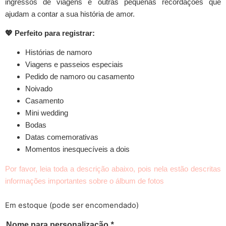
ingressos de viagens e outras pequenas recordações que
ajudam a contar a sua história de amor.
💖 Perfeito para registrar:
Histórias de namoro
Viagens e passeios especiais
Pedido de namoro ou casamento
Noivado
Casamento
Mini wedding
Bodas
Datas comemorativas
Momentos inesquecíveis a dois
Por favor, leia toda a descrição abaixo, pois nela estão descritas
informações importantes sobre o álbum de fotos
Em estoque (pode ser encomendado)
Nome para personalização
*