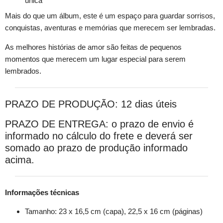
única
Mais do que um álbum, este é um espaço para guardar sorrisos,
conquistas, aventuras e memórias que merecem ser lembradas.
As melhores histórias de amor são feitas de pequenos
momentos que merecem um lugar especial para serem
lembrados.
PRAZO DE PRODUÇÃO: 12 dias úteis
PRAZO DE ENTREGA: o prazo de envio é
informado no cálculo do frete e deverá ser
somado ao prazo de produção informado
acima.
Informações técnicas
Tamanho: 23 x 16,5 cm (capa), 22,5 x 16 cm (páginas)