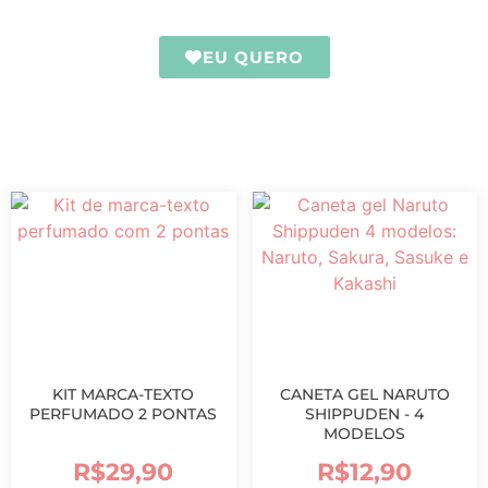
EU QUERO
KIT MARCA-TEXTO
CANETA GEL NARUTO
PERFUMADO 2 PONTAS
SHIPPUDEN - 4
MODELOS
R$
29,90
R$
12,90