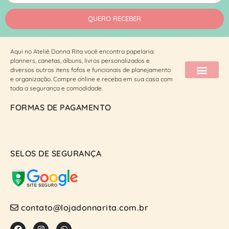
QUERO RECEBER
Aqui no Ateliê Donna Rita você encontra papelaria:
planners, canetas, álbuns, livros personalizados e
diversos outros itens fofos e funcionais de planejamento
e organização. Compre online e receba em sua casa com
toda a segurança e comodidade.
FORMAS DE PAGAMENTO
SELOS DE SEGURANÇA
contato@lojadonnarita.com.br