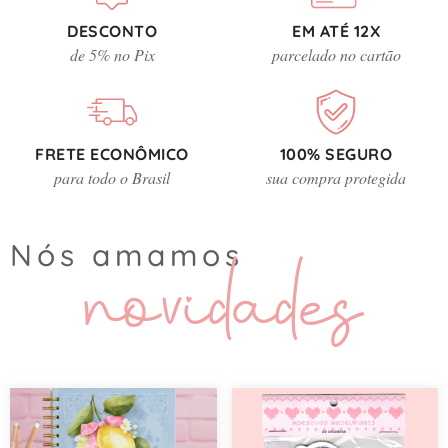
DESCONTO
EM ATÉ 12X
de 5% no Pix
parcelado no cartão
FRETE ECONÔMICO
100% SEGURO
para todo o Brasil
sua compra protegida
novidades
Nós amamos