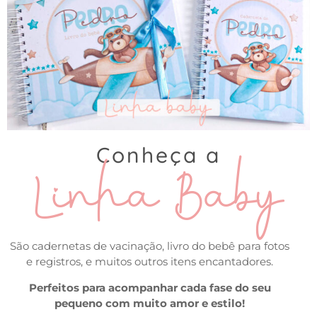
Linha Baby
Conheça a
São cadernetas de vacinação, livro do bebê para fotos
e registros, e muitos outros itens encantadores.
Perfeitos para acompanhar cada fase do seu
pequeno com muito amor e estilo!