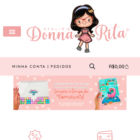
R$
0,00
MINHA CONTA | PEDIDOS