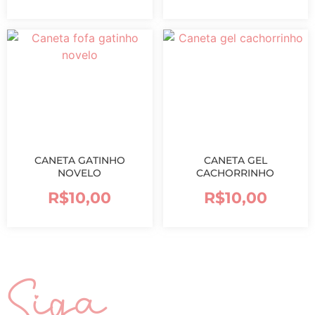
CANETA GATINHO
CANETA GEL
NOVELO
CACHORRINHO
R$
10,00
R$
10,00
Siga