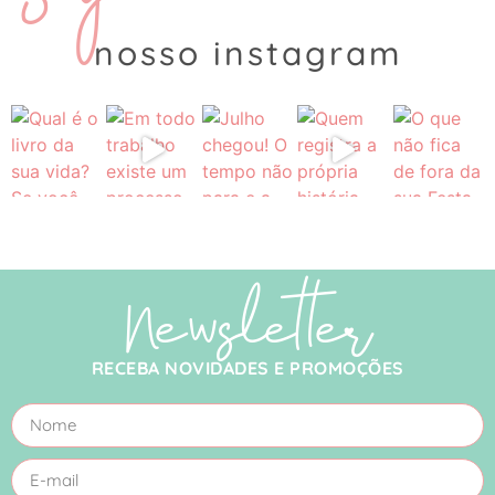
nosso instagram
Newsletter
RECEBA NOVIDADES E PROMOÇÕES