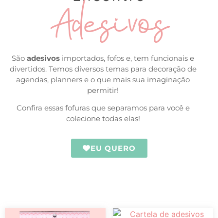
Adesivos
São
adesivos
importados, fofos e, tem funcionais e
divertidos. Temos diversos temas para decoração de
agendas, planners e o que mais sua imaginação
permitir!
Confira essas fofuras que separamos para você e
colecione todas elas!
EU QUERO