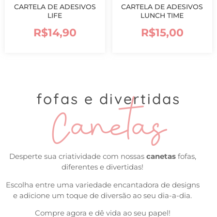
CARTELA DE ADESIVOS
CARTELA DE ADESIVOS
LIFE
LUNCH TIME
R$
14,90
R$
15,00
Canetas
fofas e divertidas
Desperte sua criatividade com nossas
canetas
fofas,
diferentes e divertidas!
Escolha entre uma variedade encantadora de designs
e adicione um toque de diversão ao seu dia-a-dia.
Compre agora e dê vida ao seu papel!