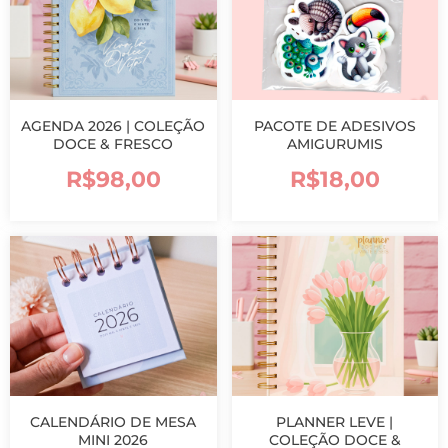
AGENDA 2026 | COLEÇÃO
PACOTE DE ADESIVOS
DOCE & FRESCO
AMIGURUMIS
R$
98,00
R$
18,00
CALENDÁRIO DE MESA
PLANNER LEVE |
MINI 2026
COLEÇÃO DOCE &