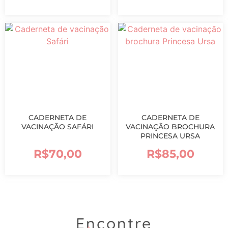
CADERNETA DE
CADERNETA DE
VACINAÇÃO SAFÁRI
VACINAÇÃO BROCHURA
PRINCESA URSA
R$
70,00
R$
85,00
Encontre