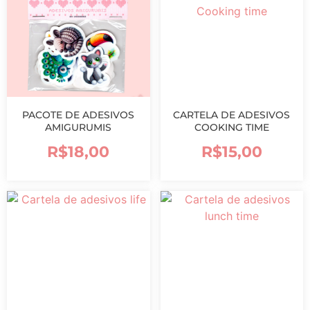
PACOTE DE ADESIVOS
CARTELA DE ADESIVOS
AMIGURUMIS
COOKING TIME
R$
18,00
R$
15,00